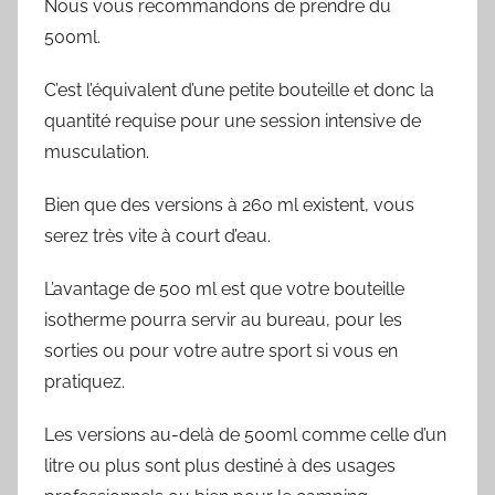
Nous vous recommandons de prendre du
500ml.
C’est l’équivalent d’une petite bouteille et donc la
quantité requise pour une session intensive de
musculation.
Bien que des versions à 260 ml existent, vous
serez très vite à court d’eau.
L’avantage de 500 ml est que votre bouteille
isotherme pourra servir au bureau, pour les
sorties ou pour votre autre sport si vous en
pratiquez.
Les versions au-delà de 500ml comme celle d’un
litre ou plus sont plus destiné à des usages