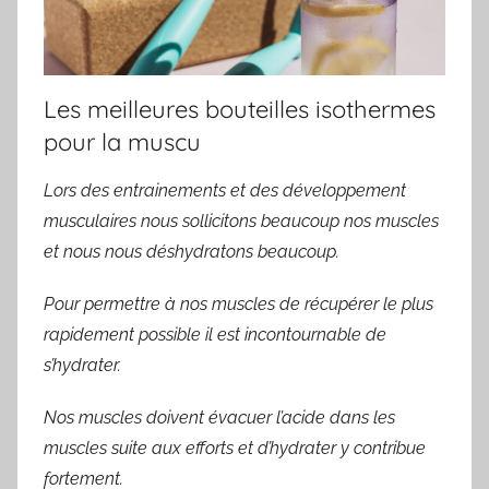
Les meilleures bouteilles isothermes
pour la muscu
Lors des entrainements et des développement
musculaires nous sollicitons beaucoup nos muscles
et nous nous déshydratons beaucoup.
Pour permettre à nos muscles de récupérer le plus
rapidement possible il est incontournable de
s’hydrater.
Nos muscles doivent évacuer l’acide dans les
muscles suite aux efforts et d’hydrater y contribue
fortement.