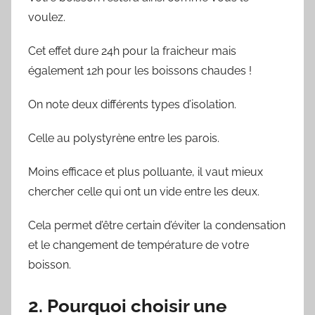
voulez.
Cet effet dure 24h pour la fraicheur mais
également 12h pour les boissons chaudes !
On note deux différents types d’isolation.
Celle au polystyrène entre les parois.
Moins efficace et plus polluante, il vaut mieux
chercher celle qui ont un vide entre les deux.
Cela permet d’être certain d’éviter la condensation
et le changement de température de votre
boisson.
2. Pourquoi choisir une