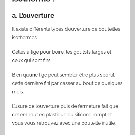
a. L’ouverture
Il existe différents types d’ouverture de bouteilles
isothermes.
Celles à tige pour boire, les goulots larges et
ceux qui sont fins.
Bien qu’une tige peut sembler être plus sportif,
cette dernière fini par casser au bout de quelques
mois.
L’usure de l’ouverture puis de fermeture fait que
cet embout en plastique ou silicone rompt et
vous vous retrouvez avec une bouteille inutile.