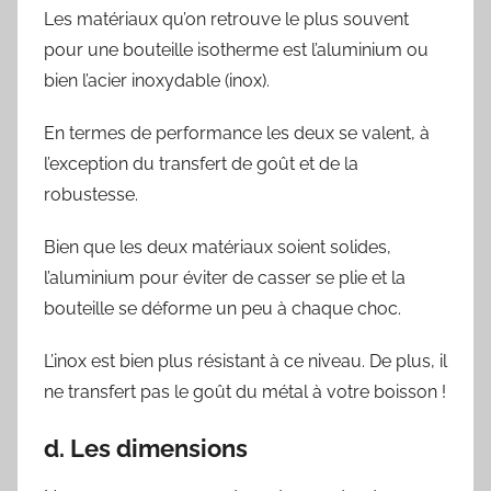
Les matériaux qu’on retrouve le plus souvent
pour une bouteille isotherme est l’aluminium ou
bien l’acier inoxydable (inox).
En termes de performance les deux se valent, à
l’exception du transfert de goût et de la
robustesse.
Bien que les deux matériaux soient solides,
l’aluminium pour éviter de casser se plie et la
bouteille se déforme un peu à chaque choc.
L’inox est bien plus résistant à ce niveau. De plus, il
ne transfert pas le goût du métal à votre boisson !
d. Les dimensions