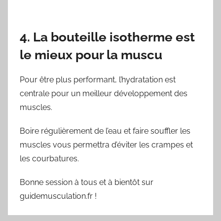
4. La bouteille isotherme est
le mieux pour la muscu
Pour être plus performant, l’hydratation est
centrale pour un meilleur développement des
muscles.
Boire régulièrement de l’eau et faire souffler les
muscles vous permettra d’éviter les crampes et
les courbatures.
Bonne session à tous et à bientôt sur
guidemusculation.fr !