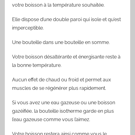
votre boisson à la température souhaitée.
Elle dispose d’une double paroi qui isole et qu’est
imperceptible.
Une bouteille dans une bouteille en somme.
Votre boisson désaltérante et énergisante reste à
la bonne température.
Aucun effet de chaud ou froid et permet aux
muscles de se régénérer plus rapidement.
Si vous avez une eau gazeuse ou une boisson
gazéifiée, la bouteille isotherme garde en plus
l’eau gazeuse comme vous l’aimez.
Votre boisson restera ainsi comme vous le