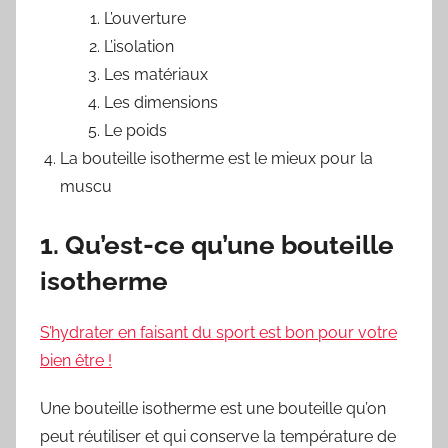
L’ouverture
L’isolation
Les matériaux
Les dimensions
Le poids
La bouteille isotherme est le mieux pour la
muscu
1. Qu’est-ce qu’une bouteille
isotherme
S’hydrater en faisant du sport est bon pour votre
bien être !
Une bouteille isotherme est une bouteille qu’on
peut réutiliser et qui conserve la température de