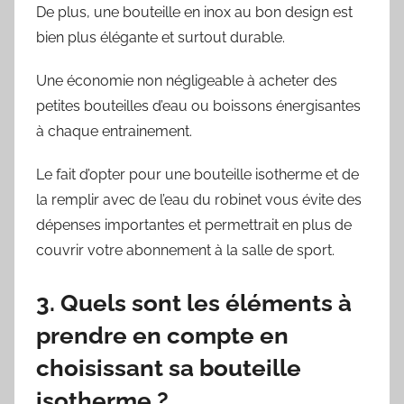
De plus, une bouteille en inox au bon design est
bien plus élégante et surtout durable.
Une économie non négligeable à acheter des
petites bouteilles d’eau ou boissons énergisantes
à chaque entrainement.
Le fait d’opter pour une bouteille isotherme et de
la remplir avec de l’eau du robinet vous évite des
dépenses importantes et permettrait en plus de
couvrir votre abonnement à la salle de sport.
3. Quels sont les éléments à
prendre en compte en
choisissant sa bouteille
isotherme ?