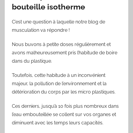
bouteille isotherme
C’est une question à laquelle notre blog de
musculation va répondre !
Nous buvons à petite doses régulièrement et
avons malheureusement pris l’habitude de boire
dans du plastique.
Toutefois, cette habitude à un inconvénient
majeur, la pollution de l’environnement et la
détérioration du corps par les micro plastiques.
Ces derniers, jusqu’à 10 fois plus nombreux dans
l’eau embouteillée se collent sur vos organes et
diminuent avec les temps leurs capacités.