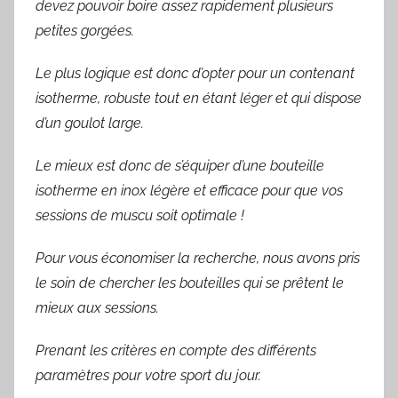
devez pouvoir boire assez rapidement plusieurs
petites gorgées.
Le plus logique est donc d’opter pour un contenant
isotherme, robuste tout en étant léger et qui dispose
d’un goulot large.
Le mieux est donc de s’équiper d’une bouteille
isotherme en inox légère et efficace pour que vos
sessions de muscu soit optimale !
Pour vous économiser la recherche, nous avons pris
le soin de chercher les bouteilles qui se prêtent le
mieux aux sessions.
Prenant les critères en compte des différents
paramètres pour votre sport du jour.