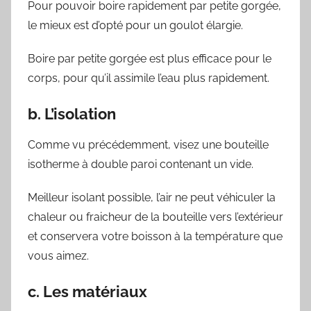
Pour pouvoir boire rapidement par petite gorgée,
le mieux est d’opté pour un goulot élargie.
Boire par petite gorgée est plus efficace pour le
corps, pour qu’il assimile l’eau plus rapidement.
b. L’isolation
Comme vu précédemment, visez une bouteille
isotherme à double paroi contenant un vide.
Meilleur isolant possible, l’air ne peut véhiculer la
chaleur ou fraicheur de la bouteille vers l’extérieur
et conservera votre boisson à la température que
vous aimez.
c. Les matériaux