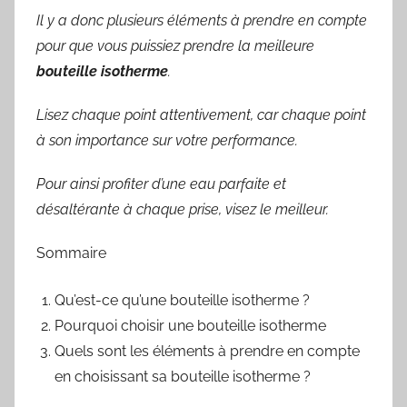
Il y a donc plusieurs éléments à prendre en compte
pour que vous puissiez prendre la meilleure
bouteille isotherme
.
Lisez chaque point attentivement, car chaque point
à son importance sur votre performance.
Pour ainsi profiter d’une eau parfaite et
désaltérante à chaque prise, visez le meilleur.
Sommaire
Qu’est-ce qu’une bouteille isotherme ?
Pourquoi choisir une bouteille isotherme
Quels sont les éléments à prendre en compte
en choisissant sa bouteille isotherme ?