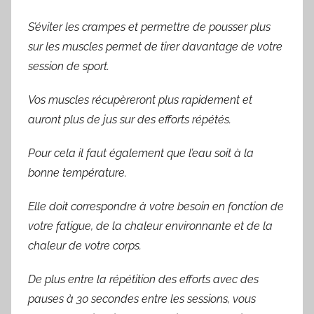
S’éviter les crampes et permettre de pousser plus
sur les muscles permet de tirer davantage de votre
session de sport.
Vos muscles récupèreront plus rapidement et
auront plus de jus sur des efforts répétés.
Pour cela il faut également que l’eau soit à la
bonne température.
Elle doit correspondre à votre besoin en fonction de
votre fatigue, de la chaleur environnante et de la
chaleur de votre corps.
De plus entre la répétition des efforts avec des
pauses à 30 secondes entre les sessions, vous