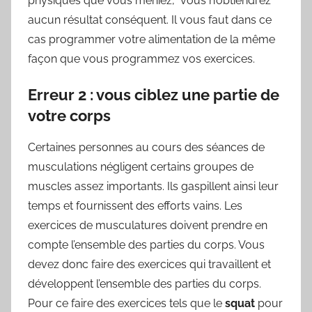
physiques que vous meniez, vous n’obtiendrez
aucun résultat conséquent. Il vous faut dans ce
cas programmer votre alimentation de la même
façon que vous programmez vos exercices.
Erreur 2 : vous ciblez une partie de
votre corps
Certaines personnes au cours des séances de
musculations négligent certains groupes de
muscles assez importants. Ils gaspillent ainsi leur
temps et fournissent des efforts vains. Les
exercices de musculatures doivent prendre en
compte l’ensemble des parties du corps. Vous
devez donc faire des exercices qui travaillent et
développent l’ensemble des parties du corps.
Pour ce faire des exercices tels que le
squat
pour