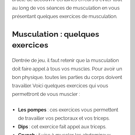
au long de vos séances de musculation en vous
présentant quelques exercices de musculation.
Musculation : quelques
exercices
D’entrée de jeu, il faut retenir que la musculation
doit faire appel à tous vos muscles. Pour avoir un
bon physique, toutes les parties du corps doivent
travailler. Voici quelques exercices qui vous
permettront de vous muscler :
Les pompes
: ces exercices vous permettent
de travailler vos pectoraux et vos triceps.
Dips
: cet exercice fait appel aux triceps.