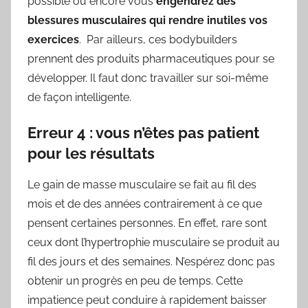
possible ou encore vous
engendrez des
blessures musculaires qui rendre inutiles vos
exercices
. Par ailleurs, ces bodybuilders
prennent des produits pharmaceutiques pour se
développer. Il faut donc travailler sur soi-même
de façon intelligente.
Erreur 4 : vous n’êtes pas patient
pour les résultats
Le gain de masse musculaire se fait au fil des
mois et de des années contrairement à ce que
pensent certaines personnes. En effet, rare sont
ceux dont l’hypertrophie musculaire se produit au
fil des jours et des semaines. N’espérez donc pas
obtenir un progrès en peu de temps. Cette
impatience peut conduire à rapidement baisser