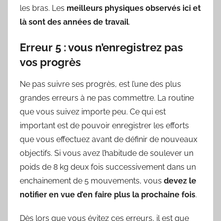
les bras. Les
meilleurs physiques observés ici et
là sont des années de travail
.
Erreur 5 : vous n’enregistrez pas
vos progrès
Ne pas suivre ses progrès, est l’une des plus
grandes erreurs à ne pas commettre. La routine
que vous suivez importe peu. Ce qui est
important est de pouvoir enregistrer les efforts
que vous effectuez avant de définir de nouveaux
objectifs. Si vous avez l’habitude de soulever un
poids de 8 kg deux fois successivement dans un
enchainement de 5 mouvements, vous
devez le
notifier en vue d’en faire plus la prochaine fois
.
Dès lors que vous évitez ces erreurs, il est que