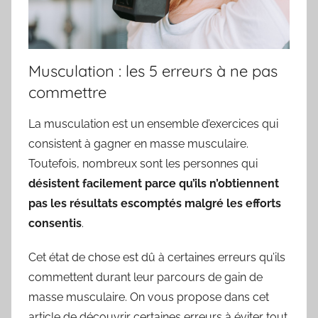
Musculation : les 5 erreurs à ne pas
commettre
La musculation est un ensemble d’exercices qui
consistent à gagner en masse musculaire.
Toutefois, nombreux sont les personnes qui
désistent facilement parce qu’ils n’obtiennent
pas les résultats escomptés malgré les efforts
consentis
.
Cet état de chose est dû à certaines erreurs qu’ils
commettent durant leur parcours de gain de
masse musculaire. On vous propose dans cet
article de découvrir certaines erreurs à éviter tout