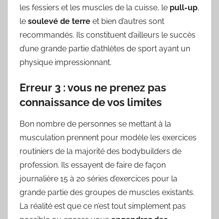
les fessiers et les muscles de la cuisse, le
pull-up
,
le
soulevé de terre
et bien d’autres sont
recommandés. Ils constituent d’ailleurs le succès
d’une grande partie d’athlètes de sport ayant un
physique impressionnant.
Erreur 3 : vous ne prenez pas
connaissance de vos limites
Bon nombre de personnes se mettant à la
musculation prennent pour modèle les exercices
routiniers de la majorité des bodybuilders de
profession. Ils essayent de faire de façon
journalière 15 à 20 séries d’exercices pour la
grande partie des groupes de muscles existants.
La réalité est que ce n’est tout simplement pas